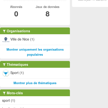
Abonnés
Jeux de données
0
8
Organisations
Ville de Nice (1)
Montrer uniquement les organisations
populaires
Thématiques
Sport (1)
Montrer plus de thématiques
Mots-clés
sport (1)