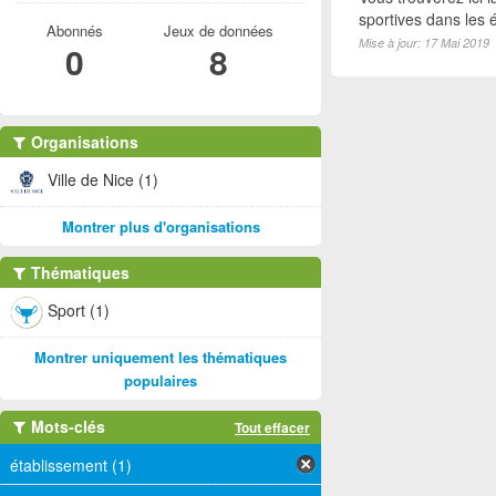
sportives dans les é
Abonnés
Jeux de données
Mise à jour: 17 Mai 2019
0
8
Organisations
Ville de Nice (1)
Montrer plus d'organisations
Thématiques
Sport (1)
Montrer uniquement les thématiques
populaires
Mots-clés
Tout effacer
établissement (1)