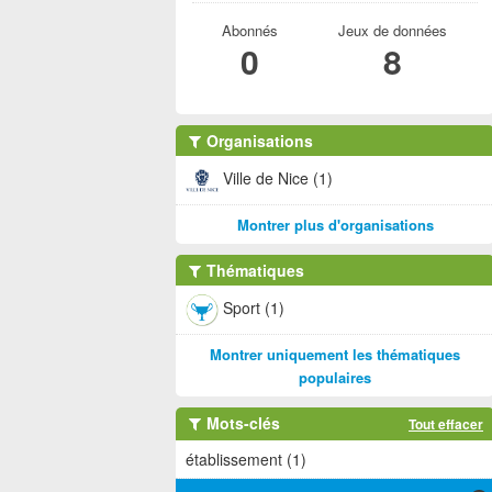
Abonnés
Jeux de données
0
8
Organisations
Ville de Nice (1)
Montrer plus d'organisations
Thématiques
Sport (1)
Montrer uniquement les thématiques
populaires
Mots-clés
Tout effacer
établissement (1)