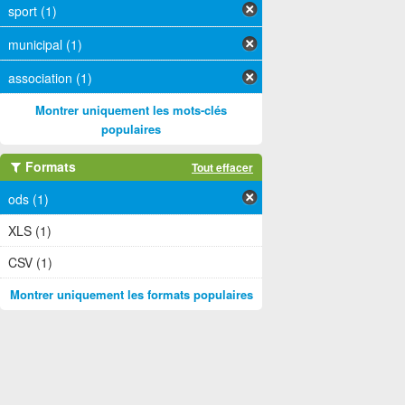
sport (1)
municipal (1)
association (1)
Montrer uniquement les mots-clés
populaires
Formats
Tout effacer
ods (1)
XLS (1)
CSV (1)
Montrer uniquement les formats populaires