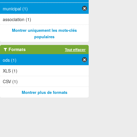
municipal (1)
association (1)
Montrer uniquement les mots-clés
populaires
Formats
Tout effacer
ods (1)
XLS (1)
CSV (1)
Montrer plus de formats