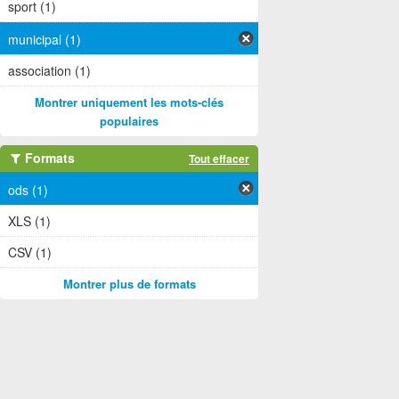
sport (1)
municipal (1)
association (1)
Montrer uniquement les mots-clés
populaires
Formats
Tout effacer
ods (1)
XLS (1)
CSV (1)
Montrer plus de formats