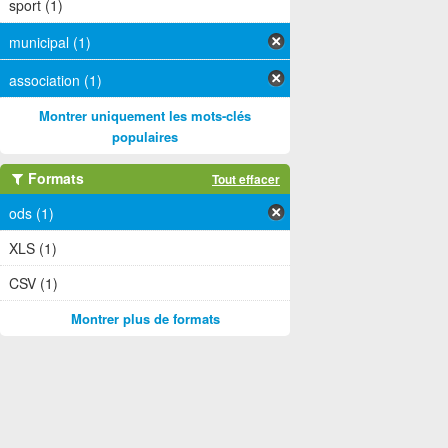
sport (1)
municipal (1)
association (1)
Montrer uniquement les mots-clés
populaires
Formats
Tout effacer
ods (1)
XLS (1)
CSV (1)
Montrer plus de formats