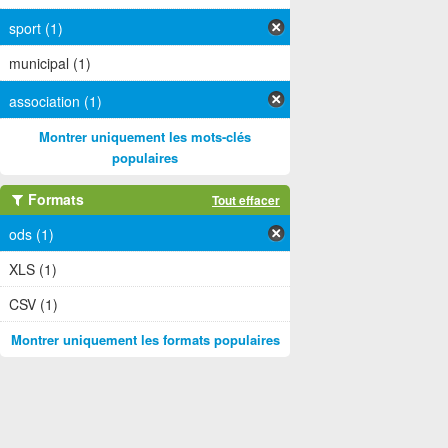
sport (1)
municipal (1)
association (1)
Montrer uniquement les mots-clés
populaires
Formats
Tout effacer
ods (1)
XLS (1)
CSV (1)
Montrer uniquement les formats populaires