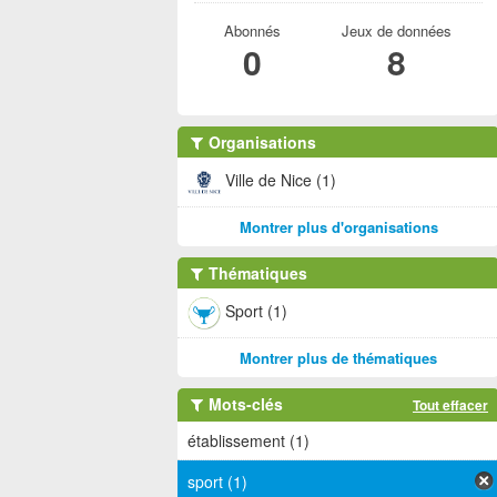
Abonnés
Jeux de données
0
8
Organisations
Ville de Nice (1)
Montrer plus d'organisations
Thématiques
Sport (1)
Montrer plus de thématiques
Mots-clés
Tout effacer
établissement (1)
sport (1)