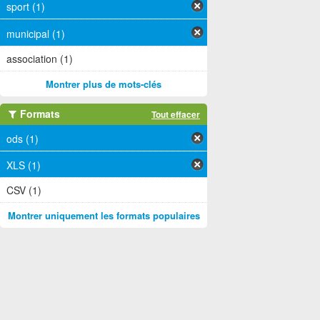
sport (1)
municipal (1)
association (1)
Montrer plus de mots-clés
Formats
Tout effacer
ods (1)
XLS (1)
CSV (1)
Montrer uniquement les formats populaires