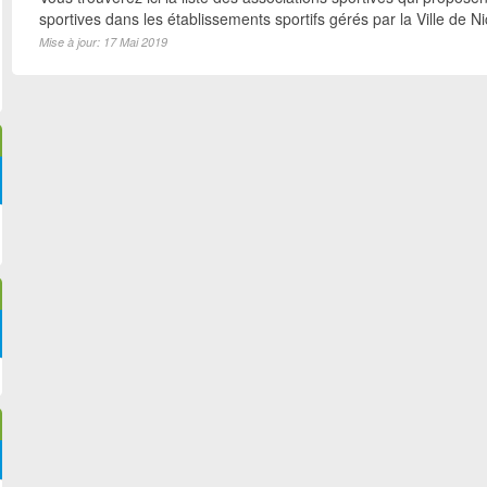
sportives dans les établissements sportifs gérés par la Ville de N
Mise à jour: 17 Mai 2019