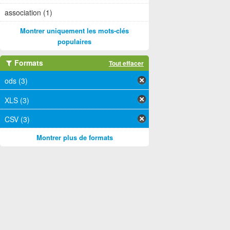
association (1)
Montrer uniquement les mots-clés
populaires
Formats
Tout effacer
ods (3)
XLS (3)
CSV (3)
Montrer plus de formats