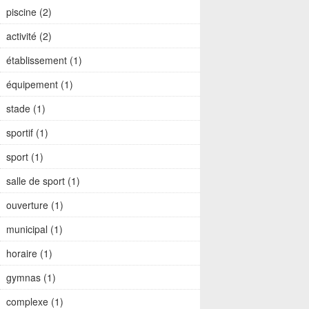
piscine (2)
activité (2)
établissement (1)
équipement (1)
stade (1)
sportif (1)
sport (1)
salle de sport (1)
ouverture (1)
municipal (1)
horaire (1)
gymnas (1)
complexe (1)