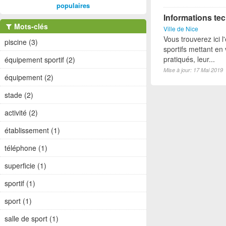
populaires
Informations tec
Mots-clés
Ville de Nice
Vous trouverez ici 
piscine (3)
sportifs mettant en 
pratiqués, leur...
équipement sportif (2)
Mise à jour: 17 Mai 2019
équipement (2)
stade (2)
activité (2)
établissement (1)
téléphone (1)
superficie (1)
sportif (1)
sport (1)
salle de sport (1)