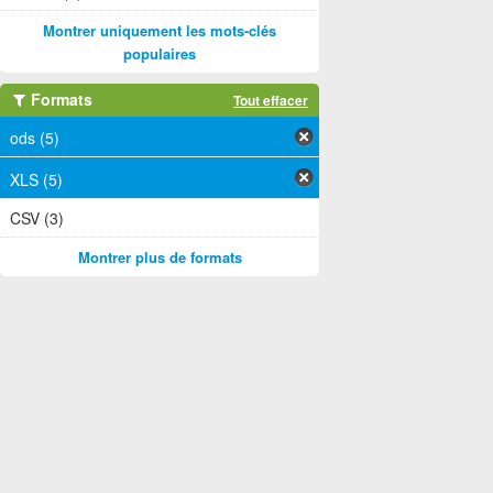
Montrer uniquement les mots-clés
populaires
Formats
Tout effacer
ods (5)
XLS (5)
CSV (3)
Montrer plus de formats