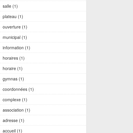
salle (1)
plateau (1)
ouverture (1)
municipal (1)
information (1)
horaires (1)
horaire (1)
gymnas (1)
coordonnées (1)
complexe (1)
association (1)
adresse (1)
accueil (1)