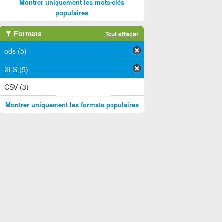
Montrer uniquement les mots-clés
populaires
Formats
Tout effacer
ods (5)
XLS (5)
CSV (3)
Montrer uniquement les formats populaires