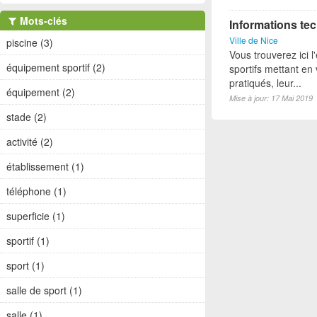
Mots-clés
Informations tec
Ville de Nice
piscine (3)
Vous trouverez ici 
équipement sportif (2)
sportifs mettant en 
pratiqués, leur...
équipement (2)
Mise à jour: 17 Mai 2019
stade (2)
activité (2)
établissement (1)
téléphone (1)
superficie (1)
sportif (1)
sport (1)
salle de sport (1)
salle (1)