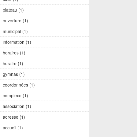
plateau (1)
ouverture (1)
municipal (1)
information (1)
horaires (1)
horaire (1)
gymnas (1)
coordonnées (1)
complexe (1)
association (1)
adresse (1)
accueil (1)