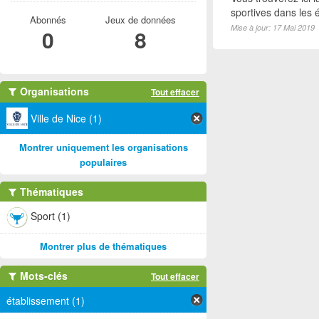
sportives dans les é
Abonnés
Jeux de données
Mise à jour: 17 Mai 2019
0
8
Organisations
Tout effacer
Ville de Nice (1)
Montrer uniquement les organisations
populaires
Thématiques
Sport (1)
Montrer plus de thématiques
Mots-clés
Tout effacer
établissement (1)