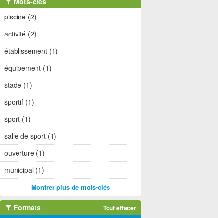
Mots-clés
piscine (2)
activité (2)
établissement (1)
équipement (1)
stade (1)
sportif (1)
sport (1)
salle de sport (1)
ouverture (1)
municipal (1)
Montrer plus de mots-clés
Formats
Tout effacer