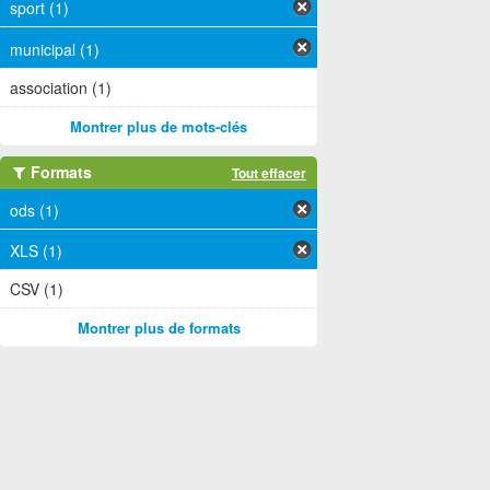
sport (1)
municipal (1)
association (1)
Montrer plus de mots-clés
Formats
Tout effacer
ods (1)
XLS (1)
CSV (1)
Montrer plus de formats