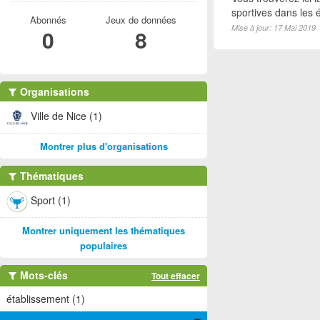
sportives dans les é
Abonnés
Jeux de données
Mise à jour: 17 Mai 2019
0
8
Organisations
Ville de Nice (1)
Montrer plus d'organisations
Thématiques
Sport (1)
Montrer uniquement les thématiques
populaires
Mots-clés
Tout effacer
établissement (1)