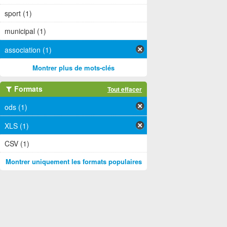
sport (1)
municipal (1)
association (1)
Montrer plus de mots-clés
Formats
Tout effacer
ods (1)
XLS (1)
CSV (1)
Montrer uniquement les formats populaires