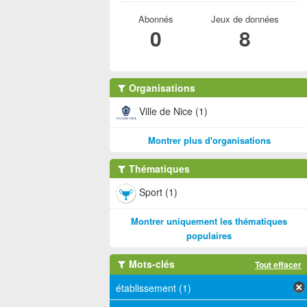
Abonnés
Jeux de données
0
8
Organisations
Ville de Nice (1)
Montrer plus d'organisations
Thématiques
Sport (1)
Montrer uniquement les thématiques
populaires
Mots-clés
Tout effacer
établissement (1)