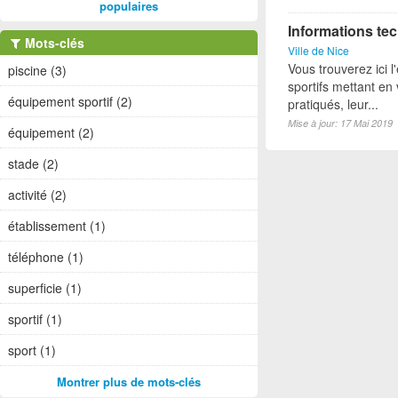
populaires
Informations tec
Mots-clés
Ville de Nice
Vous trouverez ici 
piscine (3)
sportifs mettant en 
équipement sportif (2)
pratiqués, leur...
Mise à jour: 17 Mai 2019
équipement (2)
stade (2)
activité (2)
établissement (1)
téléphone (1)
superficie (1)
sportif (1)
sport (1)
Montrer plus de mots-clés