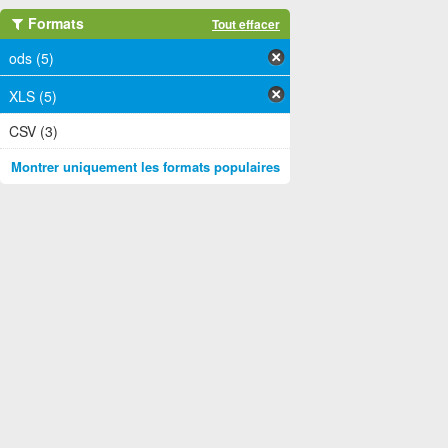
Formats
Tout effacer
ods (5)
XLS (5)
CSV (3)
Montrer uniquement les formats populaires