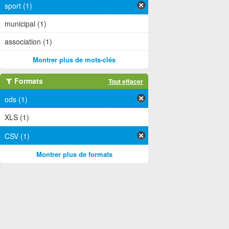
sport (1)
municipal (1)
association (1)
Montrer plus de mots-clés
Formats
Tout effacer
ods (1)
XLS (1)
CSV (1)
Montrer plus de formats