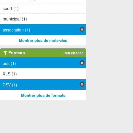
sport (1)
municipal (1)
association (1)
Montrer plus de mots-clés
Formats
Tout effacer
ods (1)
XLS (1)
CSV (1)
Montrer plus de formats