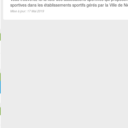
sportives dans les établissements sportifs gérés par la Ville de N
Mise à jour: 17 Mai 2019