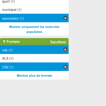
sport (1)
municipal (1)
association (1)
Montrer uniquement les mots-clés
populaires
Formats
Tout effacer
ods (1)
XLS (1)
CSV (1)
Montrer plus de formats