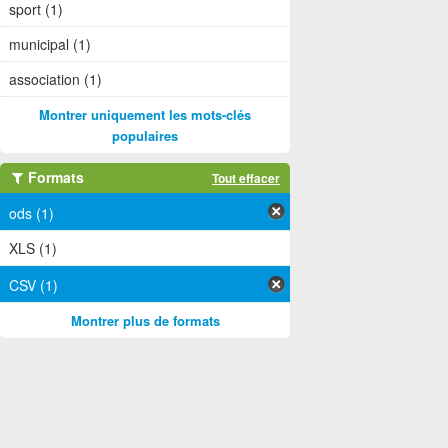
sport (1)
municipal (1)
association (1)
Montrer uniquement les mots-clés
populaires
Formats
Tout effacer
ods (1)
XLS (1)
CSV (1)
Montrer plus de formats