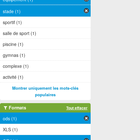
stade (1)
sportif (1)
salle de sport (1)
piscine (1)
gymnas (1)
complexe (1)
activité (1)
Montrer uniquement les mots-clés
populaires
Formats
Tout effacer
ods (1)
XLS (1)