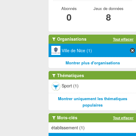
Abonnés
Jeux de données
0
8
Organisations
Tout effacer
Ville de Nice (1)
Montrer plus d'organisations
Thématiques
Sport (1)
Montrer uniquement les thématiques
populaires
Mots-clés
Tout effacer
établissement (1)