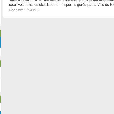
sportives dans les établissements sportifs gérés par la Ville de N
Mise à jour: 17 Mai 2019