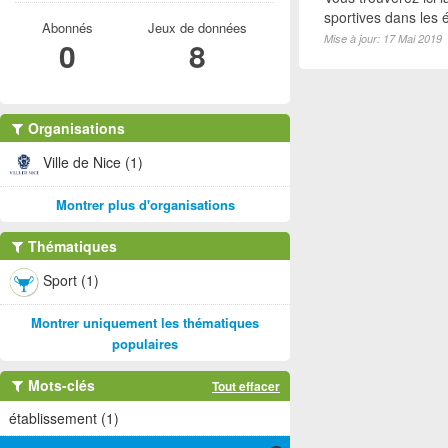
sportives dans les é
Abonnés
Jeux de données
Mise à jour: 17 Mai 2019
0
8
Organisations
Ville de Nice (1)
Montrer plus d'organisations
Thématiques
Sport (1)
Montrer uniquement les thématiques
populaires
Mots-clés
Tout effacer
établissement (1)