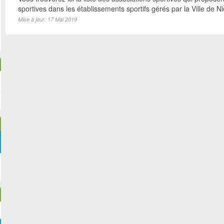
sportives dans les établissements sportifs gérés par la Ville de N
Mise à jour: 17 Mai 2019