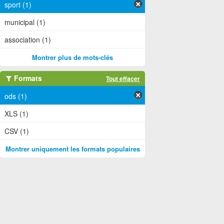
sport (1)
municipal (1)
association (1)
Montrer plus de mots-clés
Formats
Tout effacer
ods (1)
XLS (1)
CSV (1)
Montrer uniquement les formats populaires