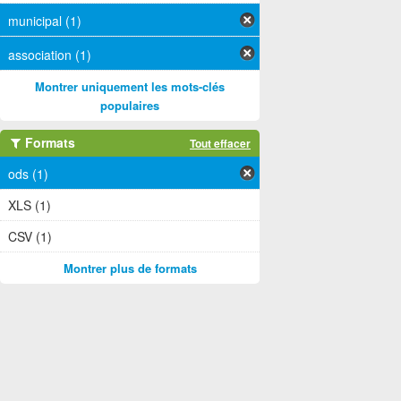
municipal (1)
association (1)
Montrer uniquement les mots-clés
populaires
Formats
Tout effacer
ods (1)
XLS (1)
CSV (1)
Montrer plus de formats