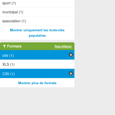
sport (1)
municipal (1)
association (1)
Montrer uniquement les mots-clés
populaires
Formats
Tout effacer
ods (1)
XLS (1)
CSV (1)
Montrer plus de formats