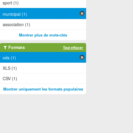
sport (1)
municipal (1)
association (1)
Montrer plus de mots-clés
Formats
Tout effacer
ods (1)
XLS (1)
CSV (1)
Montrer uniquement les formats populaires