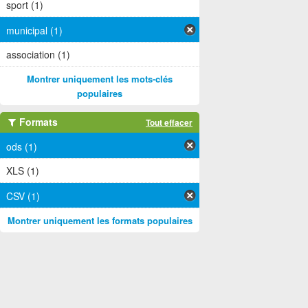
sport (1)
municipal (1)
association (1)
Montrer uniquement les mots-clés
populaires
Formats
Tout effacer
ods (1)
XLS (1)
CSV (1)
Montrer uniquement les formats populaires