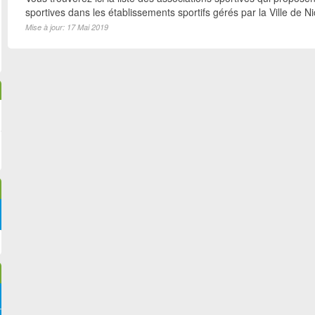
sportives dans les établissements sportifs gérés par la Ville de N
Mise à jour: 17 Mai 2019