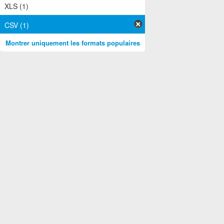
XLS (1)
CSV (1)
Montrer uniquement les formats populaires