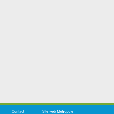
Contact
Site web Métropole