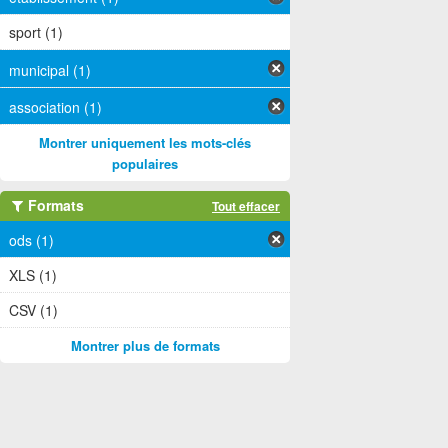
sport (1)
municipal (1)
association (1)
Montrer uniquement les mots-clés
populaires
Formats
Tout effacer
ods (1)
XLS (1)
CSV (1)
Montrer plus de formats