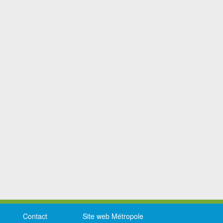
Contact
Site web Métropole