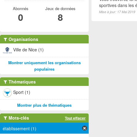
sportives dans les é
Abonnés
Jeux de données
Mise à jour: 17 Mai 2019
0
8
Organisations
Ville de Nice (1)
Montrer uniquement les organisations
populaires
Thématiques
Sport (1)
Montrer plus de thématiques
Mots-clés
Tout effacer
établissement (1)