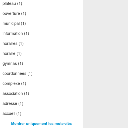
plateau (1)
ouverture (1)
municipal (1)
information (1)
horaires (1)
horaire (1)
gymnas (1)
coordonnées (1)
complexe (1)
association (1)
adresse (1)
accueil (1)
Montrer uniquement les mots-clés