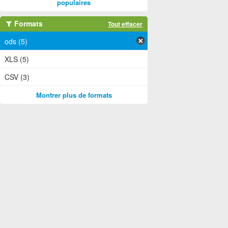
populaires
Formats
Tout effacer
ods (5)
XLS (5)
CSV (3)
Montrer plus de formats