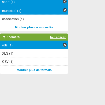
sport (1)
municipal (1)
association (1)
Montrer plus de mots-clés
Formats
Tout effacer
ods (1)
XLS (1)
CSV (1)
Montrer plus de formats