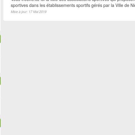
sportives dans les établissements sportifs gérés par la Ville de N
Mise à jour: 17 Mai 2019