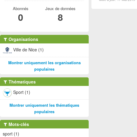
Abonnés
Jeux de données
0
8
Organisations
Ville de Nice (1)
Montrer uniquement les organisations
populaires
Thématiques
Sport (1)
Montrer uniquement les thématiques
populaires
Mots-clés
sport (1)