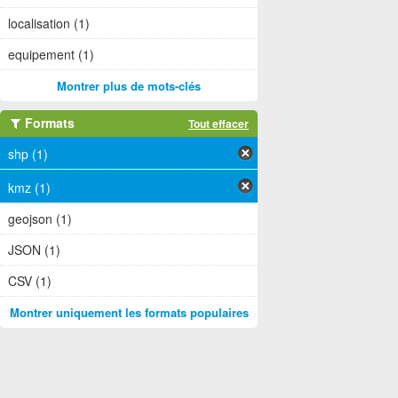
localisation (1)
equipement (1)
Montrer plus de mots-clés
Formats
Tout effacer
shp (1)
kmz (1)
geojson (1)
JSON (1)
CSV (1)
Montrer uniquement les formats populaires