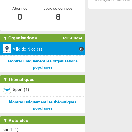
Abonnés
Jeux de données
0
8
Organisations
Tout effacer
Ville de Nice (1)
Montrer uniquement les organisations
populaires
Thématiques
Sport (1)
Montrer uniquement les thématiques
populaires
Mots-clés
sport (1)