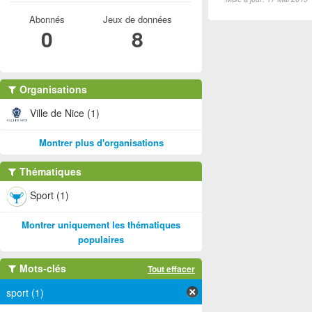
Abonnés
Jeux de données
0
8
Organisations
Ville de Nice (1)
Montrer plus d'organisations
Thématiques
Sport (1)
Montrer uniquement les thématiques
populaires
Mots-clés
Tout effacer
sport (1)