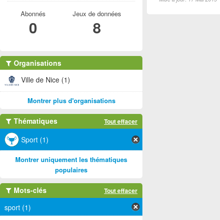
Abonnés
Jeux de données
0
8
Organisations
Ville de Nice (1)
Montrer plus d'organisations
Thématiques
Tout effacer
Sport (1)
Montrer uniquement les thématiques
populaires
Mots-clés
Tout effacer
sport (1)