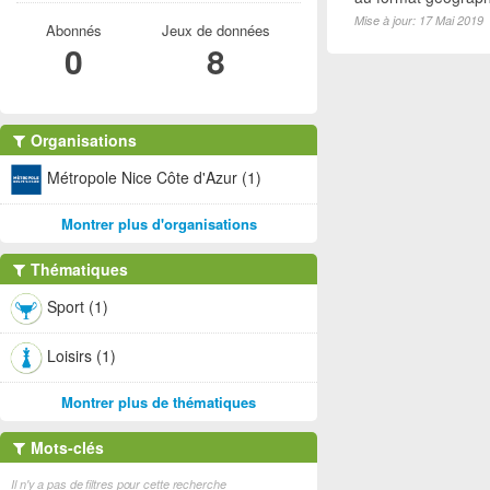
Mise à jour: 17 Mai 2019
Abonnés
Jeux de données
0
8
Organisations
Métropole Nice Côte d'Azur (1)
Montrer plus d'organisations
Thématiques
Sport (1)
Loisirs (1)
Montrer plus de thématiques
Mots-clés
Il n'y a pas de filtres pour cette recherche