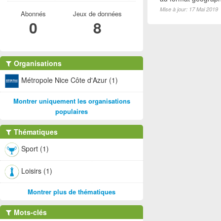
Mise à jour: 17 Mai 2019
Abonnés
Jeux de données
0
8
Organisations
Métropole Nice Côte d'Azur (1)
Montrer uniquement les organisations
populaires
Thématiques
Sport (1)
Loisirs (1)
Montrer plus de thématiques
Mots-clés