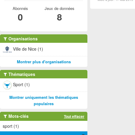
Abonnés
Jeux de données
0
8
Organisations
Ville de Nice (1)
Montrer plus d'organisations
Thématiques
Sport (1)
Montrer uniquement les thématiques
populaires
Mots-clés
Tout effacer
sport (1)